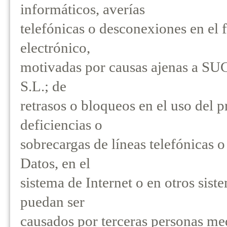
informáticos, averías
telefónicas o desconexiones en el 
electrónico,
motivadas por causas ajenas 
S.L.; de
retrasos o bloqueos en el uso del 
deficiencias o
sobrecargas de líneas telefónicas 
Datos, en el
sistema de Internet o en otros sis
puedan ser
causados por terceras personas med