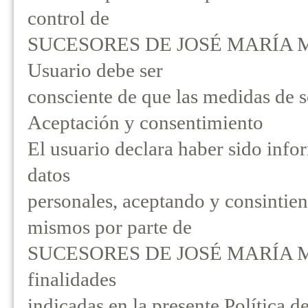
control de
SUCESORES DE JOSÉ MARÍA MESA 
Usuario debe ser
consciente de que las medidas de 
Aceptación y consentimiento
El usuario declara haber sido info
datos
personales, aceptando y consintien
mismos por parte de
SUCESORES DE JOSÉ MARÍA MESA
finalidades
indicadas en la presente Política d