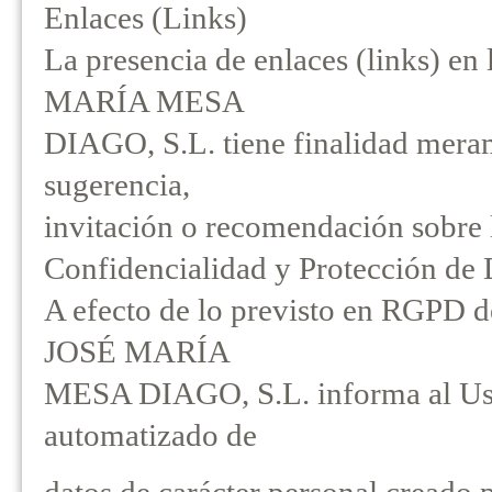
Enlaces (Links)
La presencia de enlaces (links)
MARÍA MESA
DIAGO, S.L. tiene finalidad mera
sugerencia,
invitación o recomendación sobre
Confidencialidad y Protección de 
A efecto de lo previsto en RGPD
JOSÉ MARÍA
MESA DIAGO, S.L. informa al Usua
automatizado de