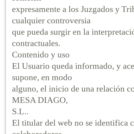
expresamente a los Juzgados y T
cualquier controversia
que pueda surgir en la interpretac
contractuales.
Contenido y uso
El Usuario queda informado, y acep
supone, en modo
alguno, el inicio de una relac
MESA DIAGO,
S.L..
El titular del web no se identifica