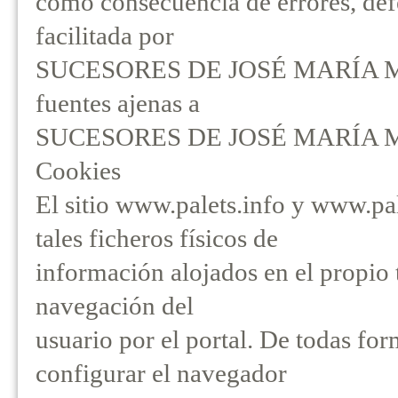
como consecuencia de errores, def
facilitada por
SUCESORES DE JOSÉ MARÍA MES
fuentes ajenas a
SUCESORES DE JOSÉ MARÍA ME
Cookies
El sitio www.palets.info y www.pal
tales ficheros físicos de
información alojados en el propio t
navegación del
usuario por el portal. De todas for
configurar el navegador