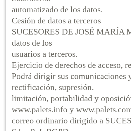
automatizado de los datos.
Cesión de datos a terceros
SUCESORES DE JOSÉ MARÍA MESA
datos de los
usuarios a terceros.
Ejercicio de derechos de acceso, r
Podrá dirigir sus comunicaciones y
rectificación, supresión,
limitación, portabilidad y oposició
www.palets.info y www.palets.com
correo ordinario dirigido a 