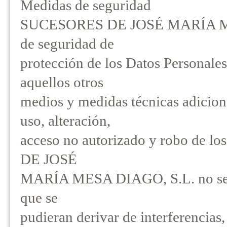
Medidas de seguridad
SUCESORES DE JOSÉ MARÍA MESA
de seguridad de
protección de los Datos Personales
aquellos otros
medios y medidas técnicas adiciona
uso, alteración,
acceso no autorizado y robo de l
DE JOSÉ
MARÍA MESA DIAGO, S.L. no será 
que se
pudieran derivar de interferencias,