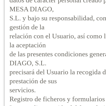
datos de carácter personal cre
MESA DIAGO,
S.L. y bajo su responsabilidad, con
gestión de la
relación con el Usuario, así como
la aceptación
de las presentes condiciones 
DIAGO, S.L.
precisará del Usuario la recogida 
prestación de sus
servicios.
Registro de ficheros y formularios