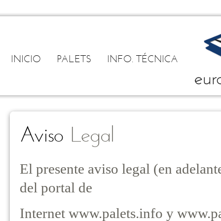
INICIO
PALETS
INFO. TÉCNICA
Aviso
Legal
El presente aviso legal (en adelant
del portal de
Internet www.palets.info y www.pa