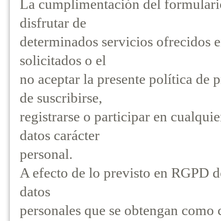
La cumplimentación del formulario 
disfrutar de
determinados servicios ofrecidos en
solicitados o el
no aceptar la presente política de
de suscribirse,
registrarse o participar en cualqui
datos carácter
personal.
A efecto de lo previsto en RGPD d
datos
personales que se obtengan como 