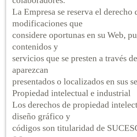
colaboradores.
La Empresa se reserva el derecho d
modificaciones que
considere oportunas en su Web, pu
contenidos y
servicios que se presten a través 
aparezcan
presentados o localizados en sus s
Propiedad intelectual e industrial
Los derechos de propiedad intelect
diseño gráfico y
códigos son titularidad de S