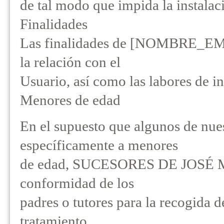
de tal modo que impida la instalac
Finalidades
Las finalidades de [NOMBRE_EMP
la relación con el
Usuario, así como las labores de i
Menores de edad
En el supuesto que algunos de nues
específicamente a menores
de edad, SUCESORES DE JOSÉ MA
conformidad de los
padres o tutores para la recogida d
tratamiento