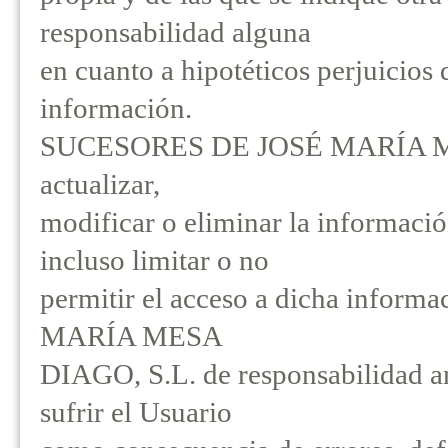
responsabilidad alguna
en cuanto a hipotéticos perjuicios 
información.
SUCESORES DE JOSÉ MARÍA MESA
actualizar,
modificar o eliminar la informaci
incluso limitar o no
permitir el acceso a dicha info
MARÍA MESA
DIAGO, S.L. de responsabilidad an
sufrir el Usuario