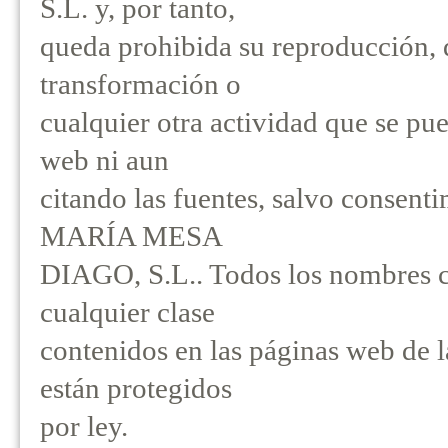
S.L. y, por tanto,
queda prohibida su reproducción, 
transformación o
cualquier otra actividad que se pu
web ni aun
citando las fuentes, salvo conse
MARÍA MESA
DIAGO, S.L.. Todos los nombres co
cualquier clase
contenidos en las páginas web de 
están protegidos
por ley.