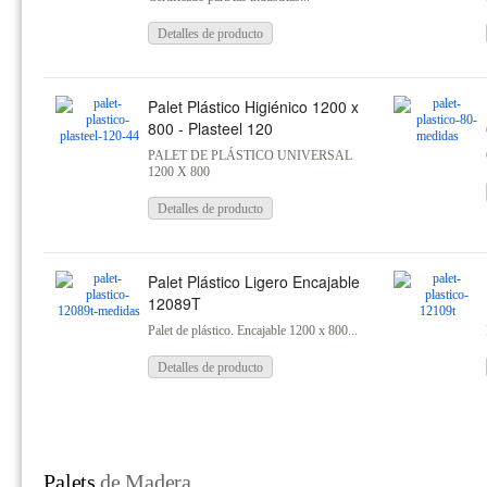
Detalles de producto
Palet Plástico Higiénico 1200 x
800 - Plasteel 120
PALET DE PLÁSTICO UNIVERSAL
1200 X 800
Detalles de producto
Palet Plástico Ligero Encajable
12089T
Palet de plástico. Encajable 1200 x 800...
Detalles de producto
Palets
de Madera