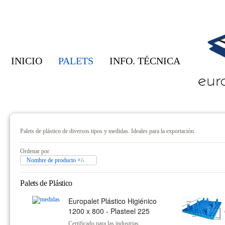
INICIO
PALETS
INFO. TÉCNICA
Palets de plástico de diversos tipos y medidas. Ideales para la exportación.
Ordenar por
Nombre de producto +/-
Palets de Plástico
Europalet Plástico Higiénico
1200 x 800 - Plasteel 225
Certificado para las industrias...