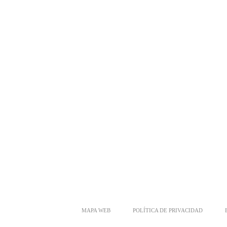
MAPA WEB
POLÍTICA DE PRIVACIDAD