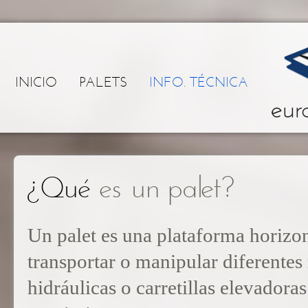
INICIO
PALETS
INFO. TÉCNICA
¿Qué
es un palet?
Un palet es una plataforma horizon
transportar o manipular diferentes 
hidráulicas o carretillas elevador