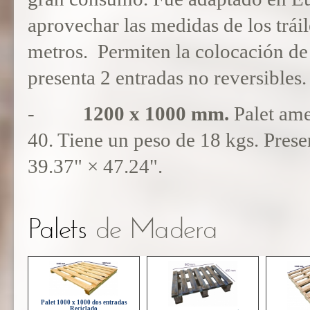
aprovechar las medidas de los trái
metros. Permiten la colocación de 
presenta 2 entradas no reversibles.
-
1200 x 1000 mm.
Palet ame
40. Tiene un peso de 18 kgs. Prese
39.37" × 47.24".
Palets
de Madera
Palet 1000 x 1000 dos entradas
Reciclado