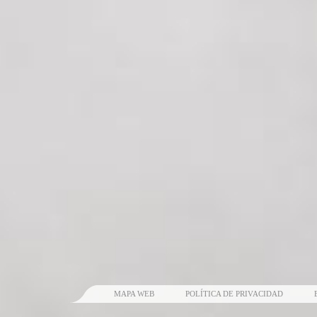
MAPA WEB
POLÍTICA DE PRIVACIDAD