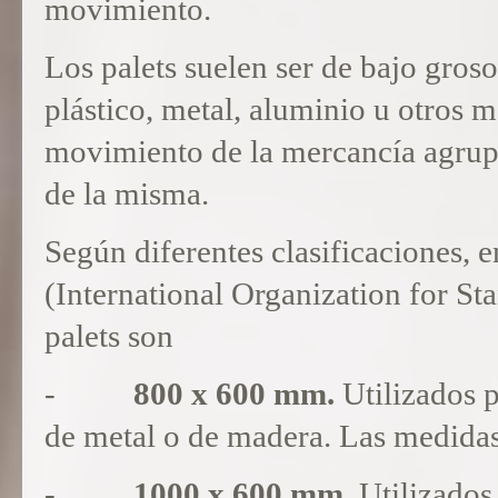
movimiento.
Los palets suelen ser de bajo groso
plástico, metal, aluminio u otros 
movimiento de la mercancía agrupa
de la misma.
Según diferentes clasificaciones, e
(International Organization for St
palets son
-
800 x 600 mm.
Utilizados 
de metal o de madera. Las medidas
-
1000 x 600 mm.
Utilizados 