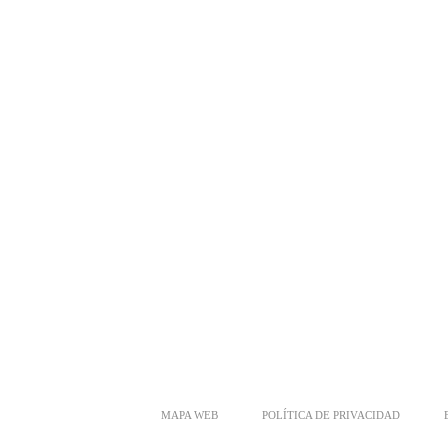
MAPA WEB
POLÍTICA DE PRIVACIDAD