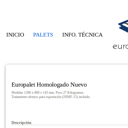
INICIO
PALETS
INFO. TÉCNICA
Europalet Homologado Nuevo
Medidas 1200 x 800 x 145 mm. Peso 27 Kilogramos.
Tratamiento térmico para exportación (NIMF-15) incluido.
Descripción