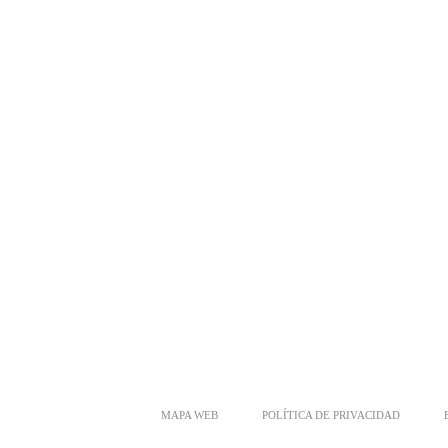
MAPA WEB
POLÍTICA DE PRIVACIDAD