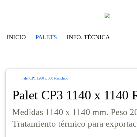
INICIO
PALETS
INFO. TÉCNICA
Palet CP1 1200 x 800 Reciclado
Palet CP3 1140 x 1140 
Medidas 1140 x 1140 mm. Peso 2
Tratamiento térmico para exporta