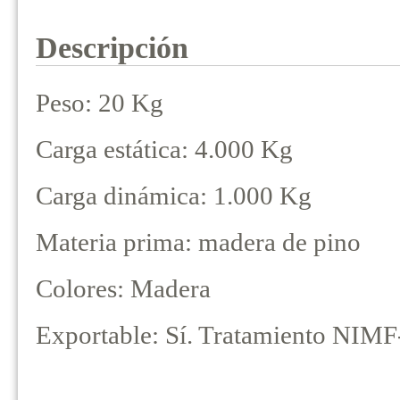
Descripción
Peso: 20 Kg
Carga estática: 4.000 Kg
Carga dinámica: 1.000 Kg
Materia prima: madera de pino
Colores: Madera
Exportable: Sí. Tratamiento NIMF